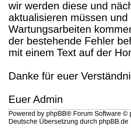
wir werden diese und näc
aktualisieren müssen und
Wartungsarbeiten kommen
der bestehende Fehler beh
mit einem Text auf der H
Danke für euer Verständn
Euer Admin
Powered by
phpBB
® Forum Software © 
Deutsche Übersetzung durch
phpBB.de