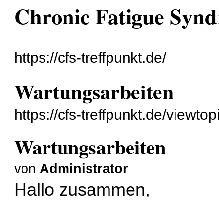
Chronic Fatigue Syn
https://cfs-treffpunkt.de/
Wartungsarbeiten
https://cfs-treffpunkt.de/viewt
Wartungsarbeiten
von
Administrator
Hallo zusammen,