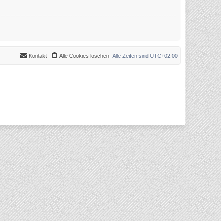
Kontakt
Alle Cookies löschen
Alle Zeiten sind
UTC+02:00