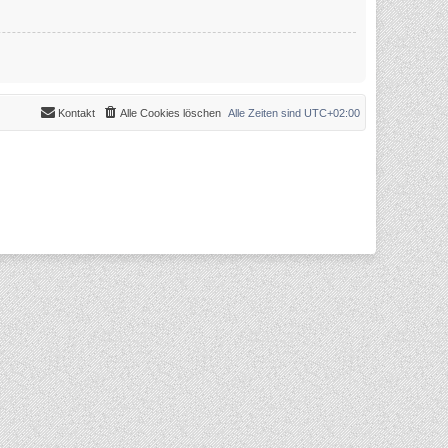
Kontakt
Alle Cookies löschen
Alle Zeiten sind
UTC+02:00