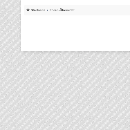
Startseite
Foren-Übersicht