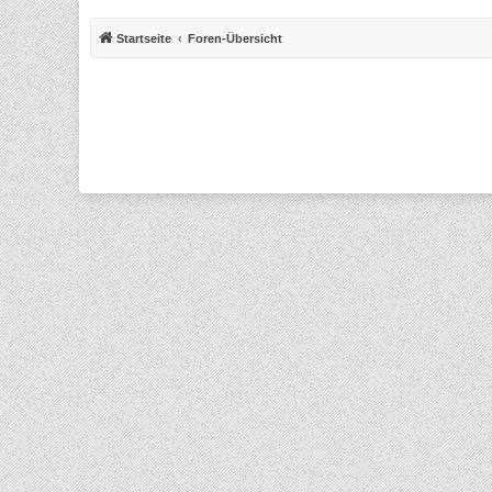
Startseite
Foren-Übersicht