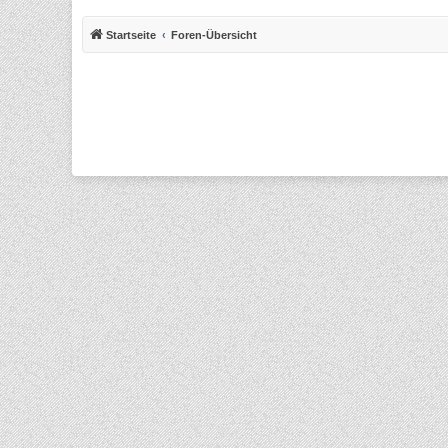
Startseite
Foren-Übersicht