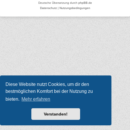
Deutsche Übersetzung durch
phpBB.de
Datenschutz
|
Nutzungsbedingungen
Diese Website nutzt Cookies, um dir den
bestmöglichen Komfort bei der Nutzung zu
bieten.
Mehr erfahren
Verstanden!