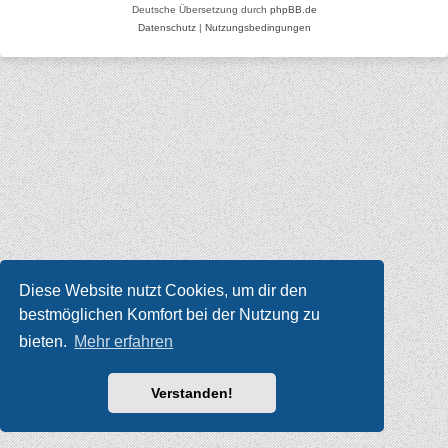
Deutsche Übersetzung durch
phpBB.de
Datenschutz
|
Nutzungsbedingungen
Diese Website nutzt Cookies, um dir den
bestmöglichen Komfort bei der Nutzung zu
bieten.
Mehr erfahren
Verstanden!