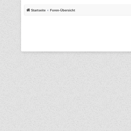
Startseite
Foren-Übersicht