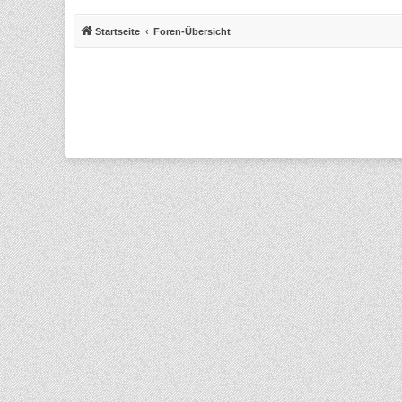
Startseite
Foren-Übersicht