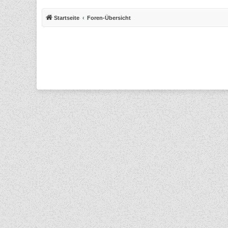
Startseite
Foren-Übersicht