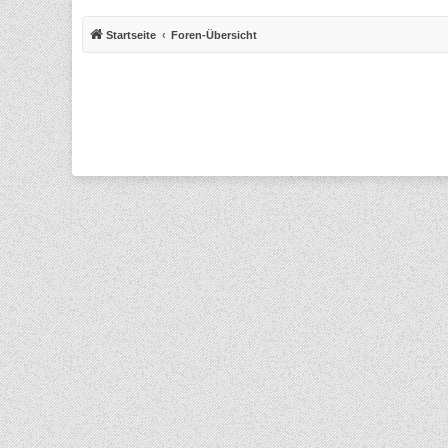
Startseite
Foren-Übersicht