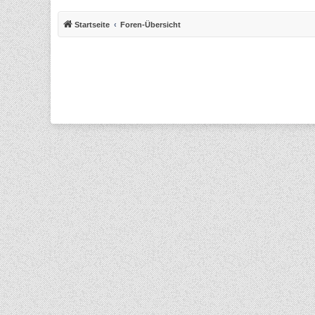
Startseite
Foren-Übersicht