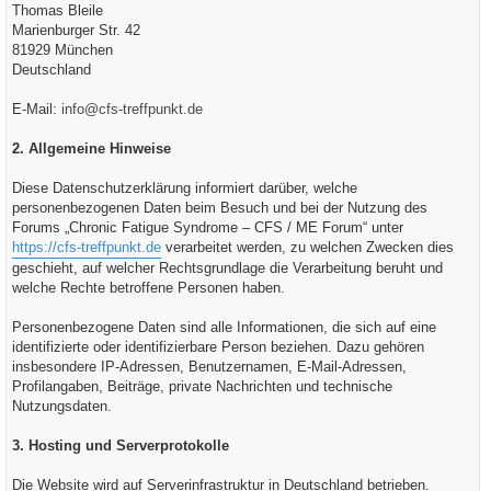
Thomas Bleile
Marienburger Str. 42
81929 München
Deutschland
E-Mail:
info@cfs-treffpunkt.de
2. Allgemeine Hinweise
Diese Datenschutzerklärung informiert darüber, welche
personenbezogenen Daten beim Besuch und bei der Nutzung des
Forums „Chronic Fatigue Syndrome – CFS / ME Forum“ unter
https://cfs-treffpunkt.de
verarbeitet werden, zu welchen Zwecken dies
geschieht, auf welcher Rechtsgrundlage die Verarbeitung beruht und
welche Rechte betroffene Personen haben.
Personenbezogene Daten sind alle Informationen, die sich auf eine
identifizierte oder identifizierbare Person beziehen. Dazu gehören
insbesondere IP-Adressen, Benutzernamen, E-Mail-Adressen,
Profilangaben, Beiträge, private Nachrichten und technische
Nutzungsdaten.
3. Hosting und Serverprotokolle
Die Website wird auf Serverinfrastruktur in Deutschland betrieben.