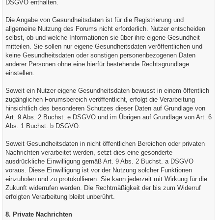
DSGVO enthalten.
Die Angabe von Gesundheitsdaten ist für die Registrierung und
allgemeine Nutzung des Forums nicht erforderlich. Nutzer entscheiden
selbst, ob und welche Informationen sie über ihre eigene Gesundheit
mitteilen. Sie sollen nur eigene Gesundheitsdaten veröffentlichen und
keine Gesundheitsdaten oder sonstigen personenbezogenen Daten
anderer Personen ohne eine hierfür bestehende Rechtsgrundlage
einstellen.
Soweit ein Nutzer eigene Gesundheitsdaten bewusst in einem öffentlich
zugänglichen Forumsbereich veröffentlicht, erfolgt die Verarbeitung
hinsichtlich des besonderen Schutzes dieser Daten auf Grundlage von
Art. 9 Abs. 2 Buchst. e DSGVO und im Übrigen auf Grundlage von Art. 6
Abs. 1 Buchst. b DSGVO.
Soweit Gesundheitsdaten in nicht öffentlichen Bereichen oder privaten
Nachrichten verarbeitet werden, setzt dies eine gesonderte
ausdrückliche Einwilligung gemäß Art. 9 Abs. 2 Buchst. a DSGVO
voraus. Diese Einwilligung ist vor der Nutzung solcher Funktionen
einzuholen und zu protokollieren. Sie kann jederzeit mit Wirkung für die
Zukunft widerrufen werden. Die Rechtmäßigkeit der bis zum Widerruf
erfolgten Verarbeitung bleibt unberührt.
8. Private Nachrichten