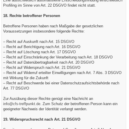
Eine ausschließlich automatisierte Entscheidungsfindung einschließlich
Profiling im Sinne von Art. 22 DSGVO findet nicht statt.
18. Rechte betroffener Personen
Betroffene Personen haben nach Maßgabe der gesetzlichen
Voraussetzungen insbesondere folgende Rechte:
– Recht auf Auskunft nach Art. 15 DSGVO
– Recht auf Berichtigung nach Art. 16 DSGVO
– Recht auf Löschung nach Art. 17 DSGVO
– Recht auf Einschränkung der Verarbeitung nach Art. 18 DSGVO
– Recht auf Datenübertragbarkeit nach Art. 20 DSGVO
– Recht auf Widerspruch nach Art. 21 DSGVO
– Recht auf Widerruf erteilter Einwilligungen nach Art. 7 Abs. 3 DSGVO
mit Wirkung für die Zukunft
– Recht auf Beschwerde bei einer Datenschutzaufsichtsbehörde nach
Art. 77 DSGVO
Zur Ausübung dieser Rechte genügt eine Nachricht an
info@cfs-treffpunkt.de
. Zum Schutz der betroffenen Person kann ein
geeigneter Nachweis der Identität verlangt werden.
19. Widerspruchsrecht nach Art. 21 DSGVO