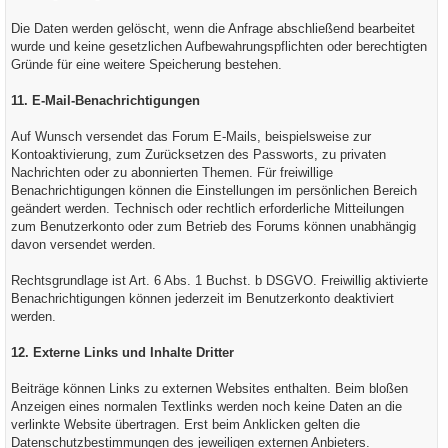
Die Daten werden gelöscht, wenn die Anfrage abschließend bearbeitet
wurde und keine gesetzlichen Aufbewahrungspflichten oder berechtigten
Gründe für eine weitere Speicherung bestehen.
11. E-Mail-Benachrichtigungen
Auf Wunsch versendet das Forum E-Mails, beispielsweise zur
Kontoaktivierung, zum Zurücksetzen des Passworts, zu privaten
Nachrichten oder zu abonnierten Themen. Für freiwillige
Benachrichtigungen können die Einstellungen im persönlichen Bereich
geändert werden. Technisch oder rechtlich erforderliche Mitteilungen
zum Benutzerkonto oder zum Betrieb des Forums können unabhängig
davon versendet werden.
Rechtsgrundlage ist Art. 6 Abs. 1 Buchst. b DSGVO. Freiwillig aktivierte
Benachrichtigungen können jederzeit im Benutzerkonto deaktiviert
werden.
12. Externe Links und Inhalte Dritter
Beiträge können Links zu externen Websites enthalten. Beim bloßen
Anzeigen eines normalen Textlinks werden noch keine Daten an die
verlinkte Website übertragen. Erst beim Anklicken gelten die
Datenschutzbestimmungen des jeweiligen externen Anbieters.