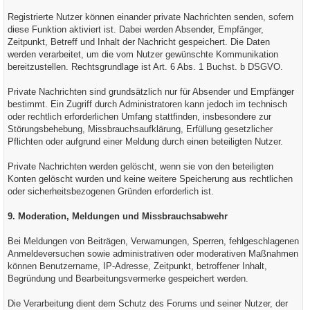
Registrierte Nutzer können einander private Nachrichten senden, sofern
diese Funktion aktiviert ist. Dabei werden Absender, Empfänger,
Zeitpunkt, Betreff und Inhalt der Nachricht gespeichert. Die Daten
werden verarbeitet, um die vom Nutzer gewünschte Kommunikation
bereitzustellen. Rechtsgrundlage ist Art. 6 Abs. 1 Buchst. b DSGVO.
Private Nachrichten sind grundsätzlich nur für Absender und Empfänger
bestimmt. Ein Zugriff durch Administratoren kann jedoch im technisch
oder rechtlich erforderlichen Umfang stattfinden, insbesondere zur
Störungsbehebung, Missbrauchsaufklärung, Erfüllung gesetzlicher
Pflichten oder aufgrund einer Meldung durch einen beteiligten Nutzer.
Private Nachrichten werden gelöscht, wenn sie von den beteiligten
Konten gelöscht wurden und keine weitere Speicherung aus rechtlichen
oder sicherheitsbezogenen Gründen erforderlich ist.
9. Moderation, Meldungen und Missbrauchsabwehr
Bei Meldungen von Beiträgen, Verwarnungen, Sperren, fehlgeschlagenen
Anmeldeversuchen sowie administrativen oder moderativen Maßnahmen
können Benutzername, IP-Adresse, Zeitpunkt, betroffener Inhalt,
Begründung und Bearbeitungsvermerke gespeichert werden.
Die Verarbeitung dient dem Schutz des Forums und seiner Nutzer, der