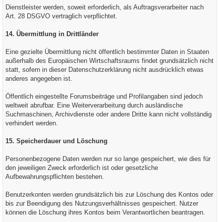
Dienstleister werden, soweit erforderlich, als Auftragsverarbeiter nach
Art. 28 DSGVO vertraglich verpflichtet.
14. Übermittlung in Drittländer
Eine gezielte Übermittlung nicht öffentlich bestimmter Daten in Staaten
außerhalb des Europäischen Wirtschaftsraums findet grundsätzlich nicht
statt, sofern in dieser Datenschutzerklärung nicht ausdrücklich etwas
anderes angegeben ist.
Öffentlich eingestellte Forumsbeiträge und Profilangaben sind jedoch
weltweit abrufbar. Eine Weiterverarbeitung durch ausländische
Suchmaschinen, Archivdienste oder andere Dritte kann nicht vollständig
verhindert werden.
15. Speicherdauer und Löschung
Personenbezogene Daten werden nur so lange gespeichert, wie dies für
den jeweiligen Zweck erforderlich ist oder gesetzliche
Aufbewahrungspflichten bestehen.
Benutzerkonten werden grundsätzlich bis zur Löschung des Kontos oder
bis zur Beendigung des Nutzungsverhältnisses gespeichert. Nutzer
können die Löschung ihres Kontos beim Verantwortlichen beantragen.