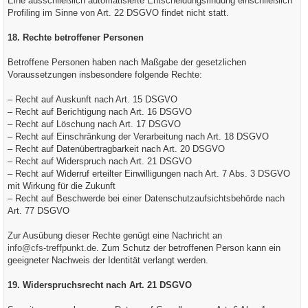
Eine ausschließlich automatisierte Entscheidungsfindung einschließlich
Profiling im Sinne von Art. 22 DSGVO findet nicht statt.
18. Rechte betroffener Personen
Betroffene Personen haben nach Maßgabe der gesetzlichen
Voraussetzungen insbesondere folgende Rechte:
– Recht auf Auskunft nach Art. 15 DSGVO
– Recht auf Berichtigung nach Art. 16 DSGVO
– Recht auf Löschung nach Art. 17 DSGVO
– Recht auf Einschränkung der Verarbeitung nach Art. 18 DSGVO
– Recht auf Datenübertragbarkeit nach Art. 20 DSGVO
– Recht auf Widerspruch nach Art. 21 DSGVO
– Recht auf Widerruf erteilter Einwilligungen nach Art. 7 Abs. 3 DSGVO
mit Wirkung für die Zukunft
– Recht auf Beschwerde bei einer Datenschutzaufsichtsbehörde nach
Art. 77 DSGVO
Zur Ausübung dieser Rechte genügt eine Nachricht an
info@cfs-treffpunkt.de
. Zum Schutz der betroffenen Person kann ein
geeigneter Nachweis der Identität verlangt werden.
19. Widerspruchsrecht nach Art. 21 DSGVO