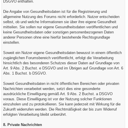
DSGVO enthalten.
Die Angabe von Gesundheitsdaten ist für die Registrierung und
allgemeine Nutzung des Forums nicht erforderlich. Nutzer entscheiden
selbst, ob und welche Informationen sie über ihre eigene Gesundheit
mitteilen. Sie sollen nur eigene Gesundheitsdaten veröffentlichen und
keine Gesundheitsdaten oder sonstigen personenbezogenen Daten
anderer Personen ohne eine hierfür bestehende Rechtsgrundlage
einstellen.
Soweit ein Nutzer eigene Gesundheitsdaten bewusst in einem öffentlich
zugänglichen Forumsbereich veröffentlicht, erfolgt die Verarbeitung
hinsichtlich des besonderen Schutzes dieser Daten auf Grundlage von
Art. 9 Abs. 2 Buchst. e DSGVO und im Übrigen auf Grundlage von Art. 6
Abs. 1 Buchst. b DSGVO.
Soweit Gesundheitsdaten in nicht öffentlichen Bereichen oder privaten
Nachrichten verarbeitet werden, setzt dies eine gesonderte
ausdrückliche Einwilligung gemäß Art. 9 Abs. 2 Buchst. a DSGVO
voraus. Diese Einwilligung ist vor der Nutzung solcher Funktionen
einzuholen und zu protokollieren. Sie kann jederzeit mit Wirkung für die
Zukunft widerrufen werden. Die Rechtmäßigkeit der bis zum Widerruf
erfolgten Verarbeitung bleibt unberührt.
8. Private Nachrichten