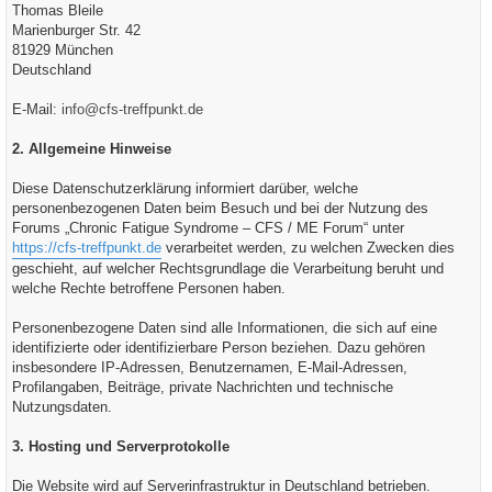
Thomas Bleile
Marienburger Str. 42
81929 München
Deutschland
E-Mail:
info@cfs-treffpunkt.de
2. Allgemeine Hinweise
Diese Datenschutzerklärung informiert darüber, welche
personenbezogenen Daten beim Besuch und bei der Nutzung des
Forums „Chronic Fatigue Syndrome – CFS / ME Forum“ unter
https://cfs-treffpunkt.de
verarbeitet werden, zu welchen Zwecken dies
geschieht, auf welcher Rechtsgrundlage die Verarbeitung beruht und
welche Rechte betroffene Personen haben.
Personenbezogene Daten sind alle Informationen, die sich auf eine
identifizierte oder identifizierbare Person beziehen. Dazu gehören
insbesondere IP-Adressen, Benutzernamen, E-Mail-Adressen,
Profilangaben, Beiträge, private Nachrichten und technische
Nutzungsdaten.
3. Hosting und Serverprotokolle
Die Website wird auf Serverinfrastruktur in Deutschland betrieben.