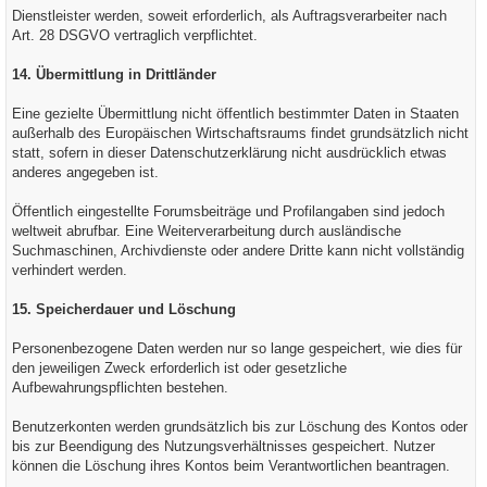
Dienstleister werden, soweit erforderlich, als Auftragsverarbeiter nach
Art. 28 DSGVO vertraglich verpflichtet.
14. Übermittlung in Drittländer
Eine gezielte Übermittlung nicht öffentlich bestimmter Daten in Staaten
außerhalb des Europäischen Wirtschaftsraums findet grundsätzlich nicht
statt, sofern in dieser Datenschutzerklärung nicht ausdrücklich etwas
anderes angegeben ist.
Öffentlich eingestellte Forumsbeiträge und Profilangaben sind jedoch
weltweit abrufbar. Eine Weiterverarbeitung durch ausländische
Suchmaschinen, Archivdienste oder andere Dritte kann nicht vollständig
verhindert werden.
15. Speicherdauer und Löschung
Personenbezogene Daten werden nur so lange gespeichert, wie dies für
den jeweiligen Zweck erforderlich ist oder gesetzliche
Aufbewahrungspflichten bestehen.
Benutzerkonten werden grundsätzlich bis zur Löschung des Kontos oder
bis zur Beendigung des Nutzungsverhältnisses gespeichert. Nutzer
können die Löschung ihres Kontos beim Verantwortlichen beantragen.