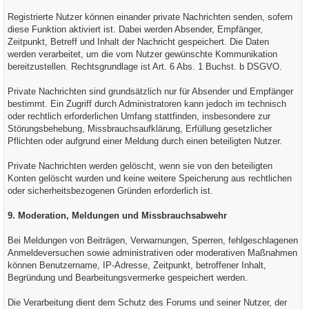
Registrierte Nutzer können einander private Nachrichten senden, sofern
diese Funktion aktiviert ist. Dabei werden Absender, Empfänger,
Zeitpunkt, Betreff und Inhalt der Nachricht gespeichert. Die Daten
werden verarbeitet, um die vom Nutzer gewünschte Kommunikation
bereitzustellen. Rechtsgrundlage ist Art. 6 Abs. 1 Buchst. b DSGVO.
Private Nachrichten sind grundsätzlich nur für Absender und Empfänger
bestimmt. Ein Zugriff durch Administratoren kann jedoch im technisch
oder rechtlich erforderlichen Umfang stattfinden, insbesondere zur
Störungsbehebung, Missbrauchsaufklärung, Erfüllung gesetzlicher
Pflichten oder aufgrund einer Meldung durch einen beteiligten Nutzer.
Private Nachrichten werden gelöscht, wenn sie von den beteiligten
Konten gelöscht wurden und keine weitere Speicherung aus rechtlichen
oder sicherheitsbezogenen Gründen erforderlich ist.
9. Moderation, Meldungen und Missbrauchsabwehr
Bei Meldungen von Beiträgen, Verwarnungen, Sperren, fehlgeschlagenen
Anmeldeversuchen sowie administrativen oder moderativen Maßnahmen
können Benutzername, IP-Adresse, Zeitpunkt, betroffener Inhalt,
Begründung und Bearbeitungsvermerke gespeichert werden.
Die Verarbeitung dient dem Schutz des Forums und seiner Nutzer, der