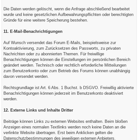
Die Daten werden gelöscht, wenn die Anfrage abschließend bearbeitet
wurde und keine gesetzlichen Aufbewahrungspflichten oder berechtigten
Gründe für eine weitere Speicherung bestehen.
11. E-Mail-Benachrichtigungen
Auf Wunsch versendet das Forum E-Mails, beispielsweise zur
Kontoaktivierung, zum Zurücksetzen des Passworts, zu privaten
Nachrichten oder zu abonnierten Themen. Für freiwillige
Benachrichtigungen können die Einstellungen im persönlichen Bereich
geändert werden. Technisch oder rechtlich erforderliche Mitteilungen
zum Benutzerkonto oder zum Betrieb des Forums können unabhängig
davon versendet werden.
Rechtsgrundlage ist Art. 6 Abs. 1 Buchst. b DSGVO. Freiwillig aktivierte
Benachrichtigungen können jederzeit im Benutzerkonto deaktiviert
werden.
12. Externe Links und Inhalte Dritter
Beiträge können Links zu externen Websites enthalten. Beim bloßen
Anzeigen eines normalen Textlinks werden noch keine Daten an die
verlinkte Website übertragen. Erst beim Anklicken gelten die
Datenschutzbestimmungen des jeweiligen externen Anbieters.