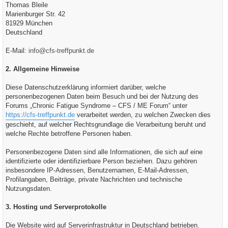
Thomas Bleile
Marienburger Str. 42
81929 München
Deutschland
E-Mail:
info@cfs-treffpunkt.de
2. Allgemeine Hinweise
Diese Datenschutzerklärung informiert darüber, welche
personenbezogenen Daten beim Besuch und bei der Nutzung des
Forums „Chronic Fatigue Syndrome – CFS / ME Forum“ unter
https://cfs-treffpunkt.de
verarbeitet werden, zu welchen Zwecken dies
geschieht, auf welcher Rechtsgrundlage die Verarbeitung beruht und
welche Rechte betroffene Personen haben.
Personenbezogene Daten sind alle Informationen, die sich auf eine
identifizierte oder identifizierbare Person beziehen. Dazu gehören
insbesondere IP-Adressen, Benutzernamen, E-Mail-Adressen,
Profilangaben, Beiträge, private Nachrichten und technische
Nutzungsdaten.
3. Hosting und Serverprotokolle
Die Website wird auf Serverinfrastruktur in Deutschland betrieben.