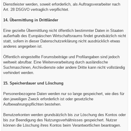
Dienstleister werden, soweit erforderlich, als Auftragsverarbeiter nach
Art. 28 DSGVO vertraglich verpflichtet.
14. Übermittlung in Drittländer
Eine gezielte Übermittlung nicht öffentlich bestimmter Daten in Staaten
außerhalb des Europäischen Wirtschaftsraums findet grundsätzlich nicht
statt, sofern in dieser Datenschutzerklärung nicht ausdrücklich etwas
anderes angegeben ist.
Öffentlich eingestellte Forumsbeiträge und Profilangaben sind jedoch
weltweit abrufbar. Eine Weiterverarbeitung durch ausländische
Suchmaschinen, Archivdienste oder andere Dritte kann nicht vollständig
verhindert werden.
15. Speicherdauer und Löschung
Personenbezogene Daten werden nur so lange gespeichert, wie dies für
den jeweiligen Zweck erforderlich ist oder gesetzliche
Aufbewahrungspflichten bestehen.
Benutzerkonten werden grundsätzlich bis zur Löschung des Kontos oder
bis zur Beendigung des Nutzungsverhältnisses gespeichert. Nutzer
können die Löschung ihres Kontos beim Verantwortlichen beantragen.