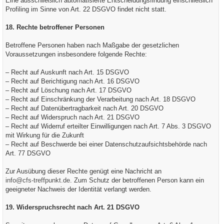
Eine ausschließlich automatisierte Entscheidungsfindung einschließlich
Profiling im Sinne von Art. 22 DSGVO findet nicht statt.
18. Rechte betroffener Personen
Betroffene Personen haben nach Maßgabe der gesetzlichen
Voraussetzungen insbesondere folgende Rechte:
– Recht auf Auskunft nach Art. 15 DSGVO
– Recht auf Berichtigung nach Art. 16 DSGVO
– Recht auf Löschung nach Art. 17 DSGVO
– Recht auf Einschränkung der Verarbeitung nach Art. 18 DSGVO
– Recht auf Datenübertragbarkeit nach Art. 20 DSGVO
– Recht auf Widerspruch nach Art. 21 DSGVO
– Recht auf Widerruf erteilter Einwilligungen nach Art. 7 Abs. 3 DSGVO
mit Wirkung für die Zukunft
– Recht auf Beschwerde bei einer Datenschutzaufsichtsbehörde nach
Art. 77 DSGVO
Zur Ausübung dieser Rechte genügt eine Nachricht an
info@cfs-treffpunkt.de
. Zum Schutz der betroffenen Person kann ein
geeigneter Nachweis der Identität verlangt werden.
19. Widerspruchsrecht nach Art. 21 DSGVO