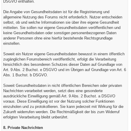
DSGVO enthalten.
Die Angabe von Gesundheitsdaten ist für die Registrierung und
allgemeine Nutzung des Forums nicht erforderlich. Nutzer entscheiden
selbst, ob und welche Informationen sie über ihre eigene Gesundheit
mitteilen. Sie sollen nur eigene Gesundheitsdaten veröffentlichen und
keine Gesundheitsdaten oder sonstigen personenbezogenen Daten
anderer Personen ohne eine hierfür bestehende Rechtsgrundlage
einstellen.
Soweit ein Nutzer eigene Gesundheitsdaten bewusst in einem öffentlich
zugänglichen Forumsbereich veröffentlicht, erfolgt die Verarbeitung
hinsichtlich des besonderen Schutzes dieser Daten auf Grundlage von
Art. 9 Abs. 2 Buchst. e DSGVO und im Übrigen auf Grundlage von Art. 6
Abs. 1 Buchst. b DSGVO.
Soweit Gesundheitsdaten in nicht öffentlichen Bereichen oder privaten
Nachrichten verarbeitet werden, setzt dies eine gesonderte
ausdrückliche Einwilligung gemäß Art. 9 Abs. 2 Buchst. a DSGVO
voraus. Diese Einwilligung ist vor der Nutzung solcher Funktionen
einzuholen und zu protokollieren. Sie kann jederzeit mit Wirkung für die
Zukunft widerrufen werden. Die Rechtmäßigkeit der bis zum Widerruf
erfolgten Verarbeitung bleibt unberührt.
8. Private Nachrichten