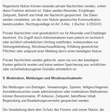
Registrierte Nutzer können einander private Nachrichten senden, sofern
diese Funktion aktiviert ist. Dabei werden Absender, Empfänger,
Zeitpunkt, Betreff und Inhalt der Nachricht gespeichert. Die Daten
werden verarbeitet, um die vom Nutzer gewünschte Kommunikation
bereitzustellen. Rechtsgrundlage ist Art. 6 Abs. 1 Buchst. b DSGVO.
Private Nachrichten sind grundsätzlich nur für Absender und Empfänger
bestimmt. Ein Zugriff durch Administratoren kann jedoch im technisch
oder rechtlich erforderlichen Umfang stattfinden, insbesondere zur
Störungsbehebung, Missbrauchsaufklärung, Erfüllung gesetzlicher
Pflichten oder aufgrund einer Meldung durch einen beteiligten Nutzer.
Private Nachrichten werden gelöscht, wenn sie von den beteiligten
Konten gelöscht wurden und keine weitere Speicherung aus rechtlichen
oder sicherheitsbezogenen Gründen erforderlich ist.
9. Moderation, Meldungen und Missbrauchsabwehr
Bei Meldungen von Beiträgen, Verwarnungen, Sperren, fehlgeschlagenen
Anmeldeversuchen sowie administrativen oder moderativen Maßnahmen
können Benutzername, IP-Adresse, Zeitpunkt, betroffener Inhalt,
Begründung und Bearbeitungsvermerke gespeichert werden.
Die Verarbeitung dient dem Schutz des Forums und seiner Nutzer, der