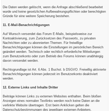
Die Daten werden gelöscht, wenn die Anfrage abschließend bearbeitet
wurde und keine gesetzlichen Aufbewahrungspflichten oder berechtigten
Gründe für eine weitere Speicherung bestehen.
11. E-Mail-Benachrichtigungen
Auf Wunsch versendet das Forum E-Mails, beispielsweise zur
Kontoaktivierung, zum Zurücksetzen des Passworts, zu privaten
Nachrichten oder zu abonnierten Themen. Für freiwillige
Benachrichtigungen können die Einstellungen im persönlichen Bereich
geändert werden. Technisch oder rechtlich erforderliche Mitteilungen
zum Benutzerkonto oder zum Betrieb des Forums können unabhängig
davon versendet werden.
Rechtsgrundlage ist Art. 6 Abs. 1 Buchst. b DSGVO. Freiwillig aktivierte
Benachrichtigungen können jederzeit im Benutzerkonto deaktiviert
werden.
12. Externe Links und Inhalte Dritter
Beiträge können Links zu externen Websites enthalten. Beim bloßen
Anzeigen eines normalen Textlinks werden noch keine Daten an die
verlinkte Website übertragen. Erst beim Anklicken gelten die
Datenschutzbestimmungen des jeweiligen externen Anbieters.