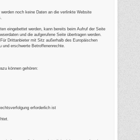
 werden noch keine Daten an die verlinkte Website
.
iten eingebettet werden, kann bereits beim Aufruf der Seite
owserdaten und die aufgerufene Seite übertragen werden.
 Für Drittanbieter mit Sitz außerhalb des Europäischen
u und erschwerte Betroffenenrechte.
 Dazu können gehören:
chtsverfolgung erforderlich ist
htet.