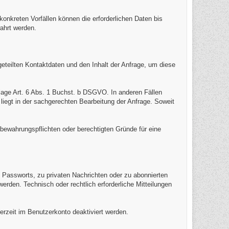
kreten Vorfällen können die erforderlichen Daten bis
ahrt werden.
geteilten Kontaktdaten und den Inhalt der Anfrage, um diese
lage Art. 6 Abs. 1 Buchst. b DSGVO. In anderen Fällen
 liegt in der sachgerechten Bearbeitung der Anfrage. Soweit
bewahrungspflichten oder berechtigten Gründe für eine
Passworts, zu privaten Nachrichten oder zu abonnierten
erden. Technisch oder rechtlich erforderliche Mitteilungen
erzeit im Benutzerkonto deaktiviert werden.