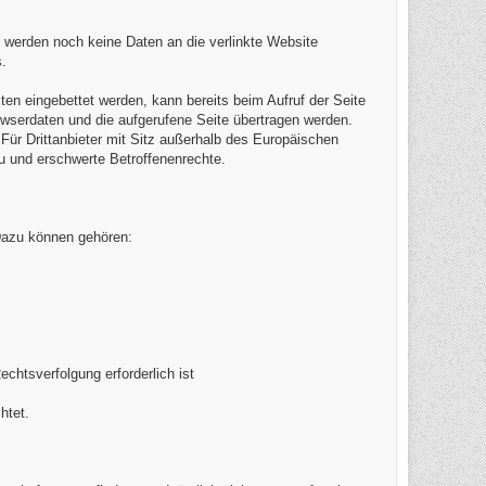
 werden noch keine Daten an die verlinkte Website
.
iten eingebettet werden, kann bereits beim Aufruf der Seite
owserdaten und die aufgerufene Seite übertragen werden.
 Für Drittanbieter mit Sitz außerhalb des Europäischen
u und erschwerte Betroffenenrechte.
 Dazu können gehören:
chtsverfolgung erforderlich ist
htet.