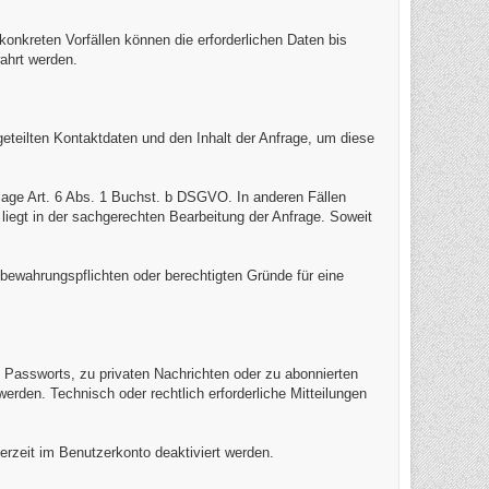
kreten Vorfällen können die erforderlichen Daten bis
ahrt werden.
geteilten Kontaktdaten und den Inhalt der Anfrage, um diese
lage Art. 6 Abs. 1 Buchst. b DSGVO. In anderen Fällen
 liegt in der sachgerechten Bearbeitung der Anfrage. Soweit
bewahrungspflichten oder berechtigten Gründe für eine
Passworts, zu privaten Nachrichten oder zu abonnierten
erden. Technisch oder rechtlich erforderliche Mitteilungen
erzeit im Benutzerkonto deaktiviert werden.