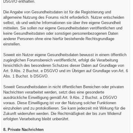
DSGVO enthalten.
Die Angabe von Gesundheitsdaten ist für die Registrierung und
allgemeine Nutzung des Forums nicht erforderlich. Nutzer entscheiden
selbst, ob und welche Informationen sie über ihre eigene Gesundheit
mitteilen. Sie sollen nur eigene Gesundheitsdaten veröffentlichen und
keine Gesundheitsdaten oder sonstigen personenbezogenen Daten
anderer Personen ohne eine hierfür bestehende Rechtsgrundlage
einstellen.
Soweit ein Nutzer eigene Gesundheitsdaten bewusst in einem öffentlich
zugänglichen Forumsbereich veröffentlicht, erfolgt die Verarbeitung
hinsichtlich des besonderen Schutzes dieser Daten auf Grundlage von
Art. 9 Abs. 2 Buchst. e DSGVO und im Übrigen auf Grundlage von Art. 6
Abs. 1 Buchst. b DSGVO.
Soweit Gesundheitsdaten in nicht öffentlichen Bereichen oder privaten
Nachrichten verarbeitet werden, setzt dies eine gesonderte
ausdrückliche Einwilligung gemäß Art. 9 Abs. 2 Buchst. a DSGVO
voraus. Diese Einwilligung ist vor der Nutzung solcher Funktionen
einzuholen und zu protokollieren. Sie kann jederzeit mit Wirkung für die
Zukunft widerrufen werden. Die Rechtmäßigkeit der bis zum Widerruf
erfolgten Verarbeitung bleibt unberührt.
8. Private Nachrichten