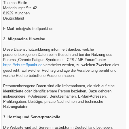
Thomas Bleile
Marienburger Str. 42
81929 München
Deutschland
E-Mail:
info@cfs-treffpunkt.de
2. Allgemeine Hinweise
Diese Datenschutzerklärung informiert darüber, welche
personenbezogenen Daten beim Besuch und bei der Nutzung des
Forums „Chronic Fatigue Syndrome – CFS / ME Forum“ unter
https://cfs-treffpunkt.de
verarbeitet werden, zu welchen Zwecken dies
geschieht, auf welcher Rechtsgrundlage die Verarbeitung beruht und
welche Rechte betroffene Personen haben.
Personenbezogene Daten sind alle Informationen, die sich auf eine
identifizierte oder identifizierbare Person beziehen. Dazu gehören
insbesondere IP-Adressen, Benutzernamen, E-Mail-Adressen,
Profilangaben, Beiträge, private Nachrichten und technische
Nutzungsdaten.
3. Hosting und Serverprotokolle
Die Website wird auf Serverinfrastruktur in Deutschland betrieben.