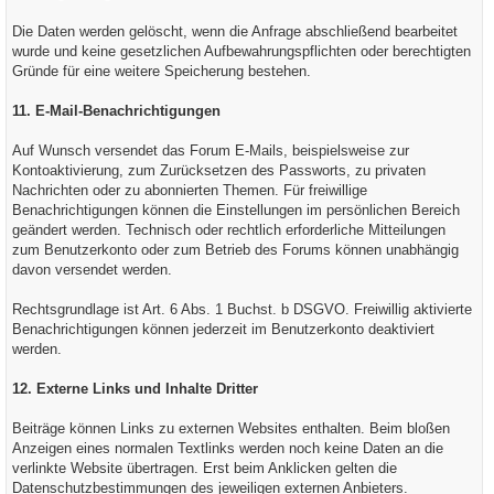
Die Daten werden gelöscht, wenn die Anfrage abschließend bearbeitet
wurde und keine gesetzlichen Aufbewahrungspflichten oder berechtigten
Gründe für eine weitere Speicherung bestehen.
11. E-Mail-Benachrichtigungen
Auf Wunsch versendet das Forum E-Mails, beispielsweise zur
Kontoaktivierung, zum Zurücksetzen des Passworts, zu privaten
Nachrichten oder zu abonnierten Themen. Für freiwillige
Benachrichtigungen können die Einstellungen im persönlichen Bereich
geändert werden. Technisch oder rechtlich erforderliche Mitteilungen
zum Benutzerkonto oder zum Betrieb des Forums können unabhängig
davon versendet werden.
Rechtsgrundlage ist Art. 6 Abs. 1 Buchst. b DSGVO. Freiwillig aktivierte
Benachrichtigungen können jederzeit im Benutzerkonto deaktiviert
werden.
12. Externe Links und Inhalte Dritter
Beiträge können Links zu externen Websites enthalten. Beim bloßen
Anzeigen eines normalen Textlinks werden noch keine Daten an die
verlinkte Website übertragen. Erst beim Anklicken gelten die
Datenschutzbestimmungen des jeweiligen externen Anbieters.