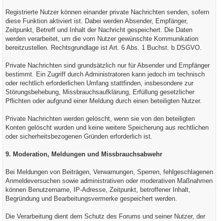
Registrierte Nutzer können einander private Nachrichten senden, sofern
diese Funktion aktiviert ist. Dabei werden Absender, Empfänger,
Zeitpunkt, Betreff und Inhalt der Nachricht gespeichert. Die Daten
werden verarbeitet, um die vom Nutzer gewünschte Kommunikation
bereitzustellen. Rechtsgrundlage ist Art. 6 Abs. 1 Buchst. b DSGVO.
Private Nachrichten sind grundsätzlich nur für Absender und Empfänger
bestimmt. Ein Zugriff durch Administratoren kann jedoch im technisch
oder rechtlich erforderlichen Umfang stattfinden, insbesondere zur
Störungsbehebung, Missbrauchsaufklärung, Erfüllung gesetzlicher
Pflichten oder aufgrund einer Meldung durch einen beteiligten Nutzer.
Private Nachrichten werden gelöscht, wenn sie von den beteiligten
Konten gelöscht wurden und keine weitere Speicherung aus rechtlichen
oder sicherheitsbezogenen Gründen erforderlich ist.
9. Moderation, Meldungen und Missbrauchsabwehr
Bei Meldungen von Beiträgen, Verwarnungen, Sperren, fehlgeschlagenen
Anmeldeversuchen sowie administrativen oder moderativen Maßnahmen
können Benutzername, IP-Adresse, Zeitpunkt, betroffener Inhalt,
Begründung und Bearbeitungsvermerke gespeichert werden.
Die Verarbeitung dient dem Schutz des Forums und seiner Nutzer, der