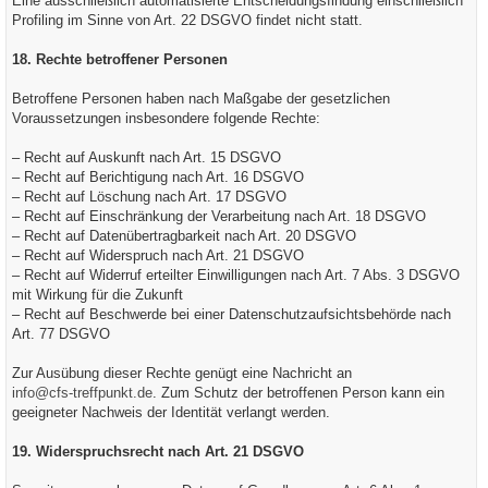
Eine ausschließlich automatisierte Entscheidungsfindung einschließlich
Profiling im Sinne von Art. 22 DSGVO findet nicht statt.
18. Rechte betroffener Personen
Betroffene Personen haben nach Maßgabe der gesetzlichen
Voraussetzungen insbesondere folgende Rechte:
– Recht auf Auskunft nach Art. 15 DSGVO
– Recht auf Berichtigung nach Art. 16 DSGVO
– Recht auf Löschung nach Art. 17 DSGVO
– Recht auf Einschränkung der Verarbeitung nach Art. 18 DSGVO
– Recht auf Datenübertragbarkeit nach Art. 20 DSGVO
– Recht auf Widerspruch nach Art. 21 DSGVO
– Recht auf Widerruf erteilter Einwilligungen nach Art. 7 Abs. 3 DSGVO
mit Wirkung für die Zukunft
– Recht auf Beschwerde bei einer Datenschutzaufsichtsbehörde nach
Art. 77 DSGVO
Zur Ausübung dieser Rechte genügt eine Nachricht an
info@cfs-treffpunkt.de
. Zum Schutz der betroffenen Person kann ein
geeigneter Nachweis der Identität verlangt werden.
19. Widerspruchsrecht nach Art. 21 DSGVO