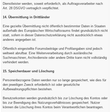
Dienstleister werden, soweit erforderlich, als Auftragsverarbeiter nach
Art. 28 DSGVO vertraglich verpflichtet.
14. Übermittlung in Drittländer
Eine gezielte Übermittlung nicht öffentlich bestimmter Daten in Staaten
außerhalb des Europäischen Wirtschaftsraums findet grundsätzlich nicht
statt, sofern in dieser Datenschutzerklärung nicht ausdrücklich etwas
anderes angegeben ist.
Öffentlich eingestellte Forumsbeiträge und Profilangaben sind jedoch
weltweit abrufbar. Eine Weiterverarbeitung durch ausländische
Suchmaschinen, Archivdienste oder andere Dritte kann nicht vollständig
verhindert werden.
15. Speicherdauer und Löschung
Personenbezogene Daten werden nur so lange gespeichert, wie dies für
den jeweiligen Zweck erforderlich ist oder gesetzliche
Aufbewahrungspflichten bestehen.
Benutzerkonten werden grundsätzlich bis zur Löschung des Kontos oder
bis zur Beendigung des Nutzungsverhältnisses gespeichert. Nutzer
können die Löschung ihres Kontos beim Verantwortlichen beantragen.