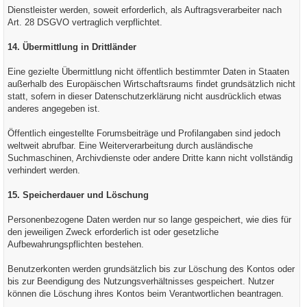
Dienstleister werden, soweit erforderlich, als Auftragsverarbeiter nach
Art. 28 DSGVO vertraglich verpflichtet.
14. Übermittlung in Drittländer
Eine gezielte Übermittlung nicht öffentlich bestimmter Daten in Staaten
außerhalb des Europäischen Wirtschaftsraums findet grundsätzlich nicht
statt, sofern in dieser Datenschutzerklärung nicht ausdrücklich etwas
anderes angegeben ist.
Öffentlich eingestellte Forumsbeiträge und Profilangaben sind jedoch
weltweit abrufbar. Eine Weiterverarbeitung durch ausländische
Suchmaschinen, Archivdienste oder andere Dritte kann nicht vollständig
verhindert werden.
15. Speicherdauer und Löschung
Personenbezogene Daten werden nur so lange gespeichert, wie dies für
den jeweiligen Zweck erforderlich ist oder gesetzliche
Aufbewahrungspflichten bestehen.
Benutzerkonten werden grundsätzlich bis zur Löschung des Kontos oder
bis zur Beendigung des Nutzungsverhältnisses gespeichert. Nutzer
können die Löschung ihres Kontos beim Verantwortlichen beantragen.