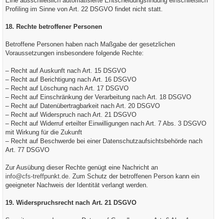
Eine ausschließlich automatisierte Entscheidungsfindung einschließlich
Profiling im Sinne von Art. 22 DSGVO findet nicht statt.
18. Rechte betroffener Personen
Betroffene Personen haben nach Maßgabe der gesetzlichen
Voraussetzungen insbesondere folgende Rechte:
– Recht auf Auskunft nach Art. 15 DSGVO
– Recht auf Berichtigung nach Art. 16 DSGVO
– Recht auf Löschung nach Art. 17 DSGVO
– Recht auf Einschränkung der Verarbeitung nach Art. 18 DSGVO
– Recht auf Datenübertragbarkeit nach Art. 20 DSGVO
– Recht auf Widerspruch nach Art. 21 DSGVO
– Recht auf Widerruf erteilter Einwilligungen nach Art. 7 Abs. 3 DSGVO
mit Wirkung für die Zukunft
– Recht auf Beschwerde bei einer Datenschutzaufsichtsbehörde nach
Art. 77 DSGVO
Zur Ausübung dieser Rechte genügt eine Nachricht an
info@cfs-treffpunkt.de
. Zum Schutz der betroffenen Person kann ein
geeigneter Nachweis der Identität verlangt werden.
19. Widerspruchsrecht nach Art. 21 DSGVO