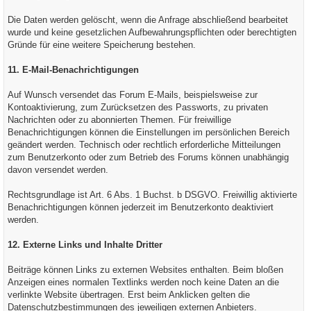
Die Daten werden gelöscht, wenn die Anfrage abschließend bearbeitet
wurde und keine gesetzlichen Aufbewahrungspflichten oder berechtigten
Gründe für eine weitere Speicherung bestehen.
11. E-Mail-Benachrichtigungen
Auf Wunsch versendet das Forum E-Mails, beispielsweise zur
Kontoaktivierung, zum Zurücksetzen des Passworts, zu privaten
Nachrichten oder zu abonnierten Themen. Für freiwillige
Benachrichtigungen können die Einstellungen im persönlichen Bereich
geändert werden. Technisch oder rechtlich erforderliche Mitteilungen
zum Benutzerkonto oder zum Betrieb des Forums können unabhängig
davon versendet werden.
Rechtsgrundlage ist Art. 6 Abs. 1 Buchst. b DSGVO. Freiwillig aktivierte
Benachrichtigungen können jederzeit im Benutzerkonto deaktiviert
werden.
12. Externe Links und Inhalte Dritter
Beiträge können Links zu externen Websites enthalten. Beim bloßen
Anzeigen eines normalen Textlinks werden noch keine Daten an die
verlinkte Website übertragen. Erst beim Anklicken gelten die
Datenschutzbestimmungen des jeweiligen externen Anbieters.