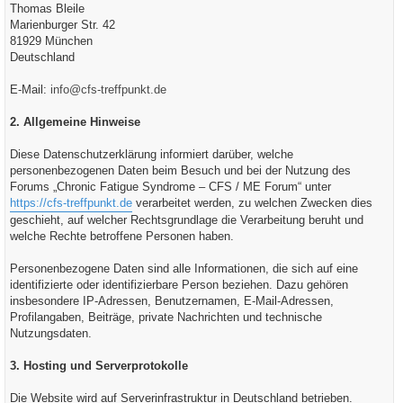
Thomas Bleile
Marienburger Str. 42
81929 München
Deutschland
E-Mail:
info@cfs-treffpunkt.de
2. Allgemeine Hinweise
Diese Datenschutzerklärung informiert darüber, welche
personenbezogenen Daten beim Besuch und bei der Nutzung des
Forums „Chronic Fatigue Syndrome – CFS / ME Forum“ unter
https://cfs-treffpunkt.de
verarbeitet werden, zu welchen Zwecken dies
geschieht, auf welcher Rechtsgrundlage die Verarbeitung beruht und
welche Rechte betroffene Personen haben.
Personenbezogene Daten sind alle Informationen, die sich auf eine
identifizierte oder identifizierbare Person beziehen. Dazu gehören
insbesondere IP-Adressen, Benutzernamen, E-Mail-Adressen,
Profilangaben, Beiträge, private Nachrichten und technische
Nutzungsdaten.
3. Hosting und Serverprotokolle
Die Website wird auf Serverinfrastruktur in Deutschland betrieben.