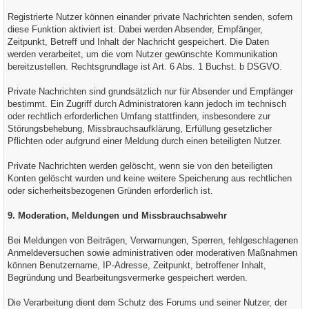
Registrierte Nutzer können einander private Nachrichten senden, sofern
diese Funktion aktiviert ist. Dabei werden Absender, Empfänger,
Zeitpunkt, Betreff und Inhalt der Nachricht gespeichert. Die Daten
werden verarbeitet, um die vom Nutzer gewünschte Kommunikation
bereitzustellen. Rechtsgrundlage ist Art. 6 Abs. 1 Buchst. b DSGVO.
Private Nachrichten sind grundsätzlich nur für Absender und Empfänger
bestimmt. Ein Zugriff durch Administratoren kann jedoch im technisch
oder rechtlich erforderlichen Umfang stattfinden, insbesondere zur
Störungsbehebung, Missbrauchsaufklärung, Erfüllung gesetzlicher
Pflichten oder aufgrund einer Meldung durch einen beteiligten Nutzer.
Private Nachrichten werden gelöscht, wenn sie von den beteiligten
Konten gelöscht wurden und keine weitere Speicherung aus rechtlichen
oder sicherheitsbezogenen Gründen erforderlich ist.
9. Moderation, Meldungen und Missbrauchsabwehr
Bei Meldungen von Beiträgen, Verwarnungen, Sperren, fehlgeschlagenen
Anmeldeversuchen sowie administrativen oder moderativen Maßnahmen
können Benutzername, IP-Adresse, Zeitpunkt, betroffener Inhalt,
Begründung und Bearbeitungsvermerke gespeichert werden.
Die Verarbeitung dient dem Schutz des Forums und seiner Nutzer, der