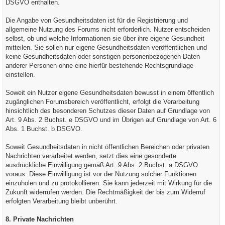
DSGVO enthalten.
Die Angabe von Gesundheitsdaten ist für die Registrierung und
allgemeine Nutzung des Forums nicht erforderlich. Nutzer entscheiden
selbst, ob und welche Informationen sie über ihre eigene Gesundheit
mitteilen. Sie sollen nur eigene Gesundheitsdaten veröffentlichen und
keine Gesundheitsdaten oder sonstigen personenbezogenen Daten
anderer Personen ohne eine hierfür bestehende Rechtsgrundlage
einstellen.
Soweit ein Nutzer eigene Gesundheitsdaten bewusst in einem öffentlich
zugänglichen Forumsbereich veröffentlicht, erfolgt die Verarbeitung
hinsichtlich des besonderen Schutzes dieser Daten auf Grundlage von
Art. 9 Abs. 2 Buchst. e DSGVO und im Übrigen auf Grundlage von Art. 6
Abs. 1 Buchst. b DSGVO.
Soweit Gesundheitsdaten in nicht öffentlichen Bereichen oder privaten
Nachrichten verarbeitet werden, setzt dies eine gesonderte
ausdrückliche Einwilligung gemäß Art. 9 Abs. 2 Buchst. a DSGVO
voraus. Diese Einwilligung ist vor der Nutzung solcher Funktionen
einzuholen und zu protokollieren. Sie kann jederzeit mit Wirkung für die
Zukunft widerrufen werden. Die Rechtmäßigkeit der bis zum Widerruf
erfolgten Verarbeitung bleibt unberührt.
8. Private Nachrichten