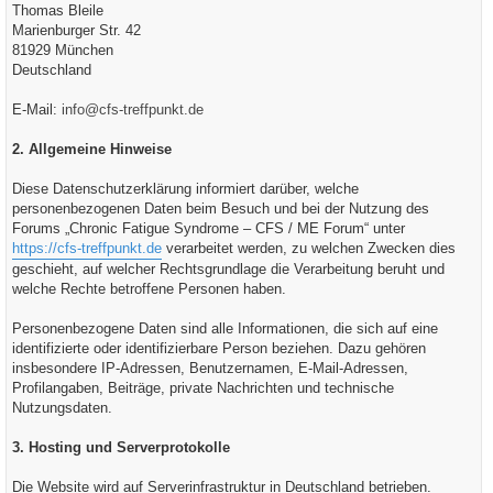
Thomas Bleile
Marienburger Str. 42
81929 München
Deutschland
E-Mail:
info@cfs-treffpunkt.de
2. Allgemeine Hinweise
Diese Datenschutzerklärung informiert darüber, welche
personenbezogenen Daten beim Besuch und bei der Nutzung des
Forums „Chronic Fatigue Syndrome – CFS / ME Forum“ unter
https://cfs-treffpunkt.de
verarbeitet werden, zu welchen Zwecken dies
geschieht, auf welcher Rechtsgrundlage die Verarbeitung beruht und
welche Rechte betroffene Personen haben.
Personenbezogene Daten sind alle Informationen, die sich auf eine
identifizierte oder identifizierbare Person beziehen. Dazu gehören
insbesondere IP-Adressen, Benutzernamen, E-Mail-Adressen,
Profilangaben, Beiträge, private Nachrichten und technische
Nutzungsdaten.
3. Hosting und Serverprotokolle
Die Website wird auf Serverinfrastruktur in Deutschland betrieben.