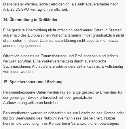
Dienstleister werden, soweit erforderlich, als Auftragsverarbeiter nach
Art. 28 DSGVO vertraglich verpflichtet.
14. Übermittlung in Drittländer
Eine gezielte Übermittlung nicht öffentlich bestimmter Daten in Staaten
außerhalb des Europäischen Wirtschaftsraums findet grundsätzlich nicht
statt, sofern in dieser Datenschutzerklärung nicht ausdrücklich etwas
anderes angegeben ist.
Öffentlich eingestellte Forumsbeiträge und Profilangaben sind jedoch
weltweit abrufbar. Eine Weiterverarbeitung durch ausländische
Suchmaschinen, Archivdienste oder andere Dritte kann nicht vollständig
verhindert werden.
15. Speicherdauer und Löschung
Personenbezogene Daten werden nur so lange gespeichert, wie dies für
den jeweiligen Zweck erforderlich ist oder gesetzliche
Aufbewahrungspflichten bestehen.
Benutzerkonten werden grundsätzlich bis zur Löschung des Kontos oder
bis zur Beendigung des Nutzungsverhältnisses gespeichert. Nutzer
können die Löschung ihres Kontos beim Verantwortlichen beantragen.