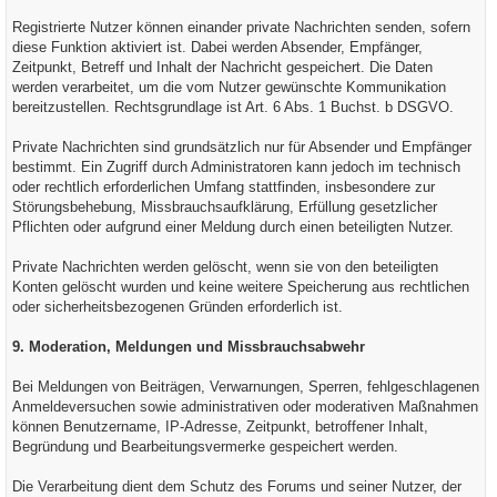
Registrierte Nutzer können einander private Nachrichten senden, sofern
diese Funktion aktiviert ist. Dabei werden Absender, Empfänger,
Zeitpunkt, Betreff und Inhalt der Nachricht gespeichert. Die Daten
werden verarbeitet, um die vom Nutzer gewünschte Kommunikation
bereitzustellen. Rechtsgrundlage ist Art. 6 Abs. 1 Buchst. b DSGVO.
Private Nachrichten sind grundsätzlich nur für Absender und Empfänger
bestimmt. Ein Zugriff durch Administratoren kann jedoch im technisch
oder rechtlich erforderlichen Umfang stattfinden, insbesondere zur
Störungsbehebung, Missbrauchsaufklärung, Erfüllung gesetzlicher
Pflichten oder aufgrund einer Meldung durch einen beteiligten Nutzer.
Private Nachrichten werden gelöscht, wenn sie von den beteiligten
Konten gelöscht wurden und keine weitere Speicherung aus rechtlichen
oder sicherheitsbezogenen Gründen erforderlich ist.
9. Moderation, Meldungen und Missbrauchsabwehr
Bei Meldungen von Beiträgen, Verwarnungen, Sperren, fehlgeschlagenen
Anmeldeversuchen sowie administrativen oder moderativen Maßnahmen
können Benutzername, IP-Adresse, Zeitpunkt, betroffener Inhalt,
Begründung und Bearbeitungsvermerke gespeichert werden.
Die Verarbeitung dient dem Schutz des Forums und seiner Nutzer, der