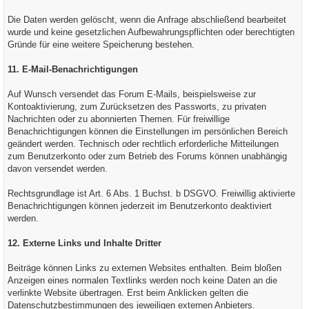
Die Daten werden gelöscht, wenn die Anfrage abschließend bearbeitet
wurde und keine gesetzlichen Aufbewahrungspflichten oder berechtigten
Gründe für eine weitere Speicherung bestehen.
11. E-Mail-Benachrichtigungen
Auf Wunsch versendet das Forum E-Mails, beispielsweise zur
Kontoaktivierung, zum Zurücksetzen des Passworts, zu privaten
Nachrichten oder zu abonnierten Themen. Für freiwillige
Benachrichtigungen können die Einstellungen im persönlichen Bereich
geändert werden. Technisch oder rechtlich erforderliche Mitteilungen
zum Benutzerkonto oder zum Betrieb des Forums können unabhängig
davon versendet werden.
Rechtsgrundlage ist Art. 6 Abs. 1 Buchst. b DSGVO. Freiwillig aktivierte
Benachrichtigungen können jederzeit im Benutzerkonto deaktiviert
werden.
12. Externe Links und Inhalte Dritter
Beiträge können Links zu externen Websites enthalten. Beim bloßen
Anzeigen eines normalen Textlinks werden noch keine Daten an die
verlinkte Website übertragen. Erst beim Anklicken gelten die
Datenschutzbestimmungen des jeweiligen externen Anbieters.