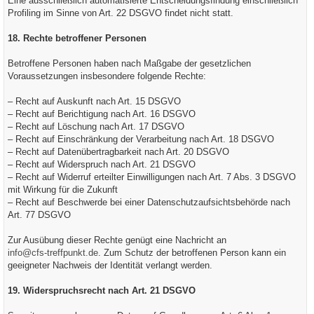
Eine ausschließlich automatisierte Entscheidungsfindung einschließlich
Profiling im Sinne von Art. 22 DSGVO findet nicht statt.
18. Rechte betroffener Personen
Betroffene Personen haben nach Maßgabe der gesetzlichen
Voraussetzungen insbesondere folgende Rechte:
– Recht auf Auskunft nach Art. 15 DSGVO
– Recht auf Berichtigung nach Art. 16 DSGVO
– Recht auf Löschung nach Art. 17 DSGVO
– Recht auf Einschränkung der Verarbeitung nach Art. 18 DSGVO
– Recht auf Datenübertragbarkeit nach Art. 20 DSGVO
– Recht auf Widerspruch nach Art. 21 DSGVO
– Recht auf Widerruf erteilter Einwilligungen nach Art. 7 Abs. 3 DSGVO
mit Wirkung für die Zukunft
– Recht auf Beschwerde bei einer Datenschutzaufsichtsbehörde nach
Art. 77 DSGVO
Zur Ausübung dieser Rechte genügt eine Nachricht an
info@cfs-treffpunkt.de
. Zum Schutz der betroffenen Person kann ein
geeigneter Nachweis der Identität verlangt werden.
19. Widerspruchsrecht nach Art. 21 DSGVO