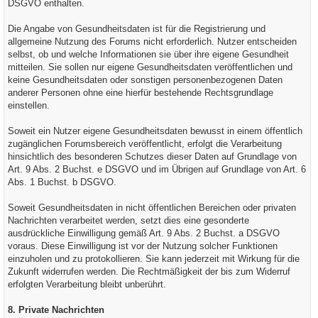
DSGVO enthalten.
Die Angabe von Gesundheitsdaten ist für die Registrierung und
allgemeine Nutzung des Forums nicht erforderlich. Nutzer entscheiden
selbst, ob und welche Informationen sie über ihre eigene Gesundheit
mitteilen. Sie sollen nur eigene Gesundheitsdaten veröffentlichen und
keine Gesundheitsdaten oder sonstigen personenbezogenen Daten
anderer Personen ohne eine hierfür bestehende Rechtsgrundlage
einstellen.
Soweit ein Nutzer eigene Gesundheitsdaten bewusst in einem öffentlich
zugänglichen Forumsbereich veröffentlicht, erfolgt die Verarbeitung
hinsichtlich des besonderen Schutzes dieser Daten auf Grundlage von
Art. 9 Abs. 2 Buchst. e DSGVO und im Übrigen auf Grundlage von Art. 6
Abs. 1 Buchst. b DSGVO.
Soweit Gesundheitsdaten in nicht öffentlichen Bereichen oder privaten
Nachrichten verarbeitet werden, setzt dies eine gesonderte
ausdrückliche Einwilligung gemäß Art. 9 Abs. 2 Buchst. a DSGVO
voraus. Diese Einwilligung ist vor der Nutzung solcher Funktionen
einzuholen und zu protokollieren. Sie kann jederzeit mit Wirkung für die
Zukunft widerrufen werden. Die Rechtmäßigkeit der bis zum Widerruf
erfolgten Verarbeitung bleibt unberührt.
8. Private Nachrichten