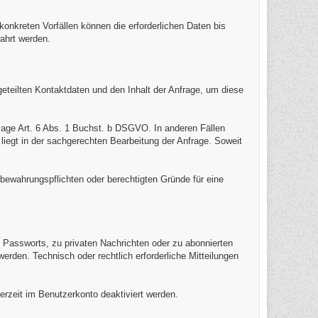
kreten Vorfällen können die erforderlichen Daten bis
ahrt werden.
geteilten Kontaktdaten und den Inhalt der Anfrage, um diese
lage Art. 6 Abs. 1 Buchst. b DSGVO. In anderen Fällen
 liegt in der sachgerechten Bearbeitung der Anfrage. Soweit
bewahrungspflichten oder berechtigten Gründe für eine
Passworts, zu privaten Nachrichten oder zu abonnierten
erden. Technisch oder rechtlich erforderliche Mitteilungen
erzeit im Benutzerkonto deaktiviert werden.