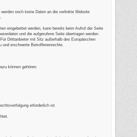
 werden noch keine Daten an die verlinkte Website
.
iten eingebettet werden, kann bereits beim Aufruf der Seite
owserdaten und die aufgerufene Seite übertragen werden.
 Für Drittanbieter mit Sitz außerhalb des Europäischen
u und erschwerte Betroffenenrechte.
 Dazu können gehören:
chtsverfolgung erforderlich ist
htet.