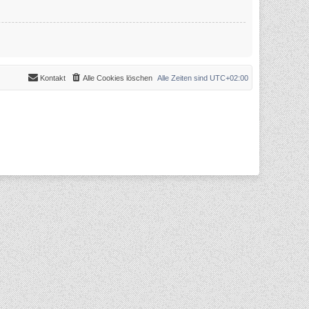
Kontakt
Alle Cookies löschen
Alle Zeiten sind
UTC+02:00