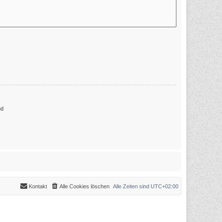
nd
Kontakt
Alle Cookies löschen
Alle Zeiten sind
UTC+02:00