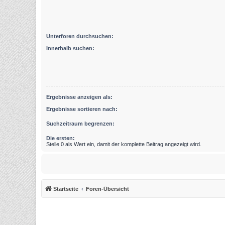
Unterforen durchsuchen:
Innerhalb suchen:
Ergebnisse anzeigen als:
Ergebnisse sortieren nach:
Suchzeitraum begrenzen:
Die ersten:
Stelle 0 als Wert ein, damit der komplette Beitrag angezeigt wird.
Startseite
Foren-Übersicht