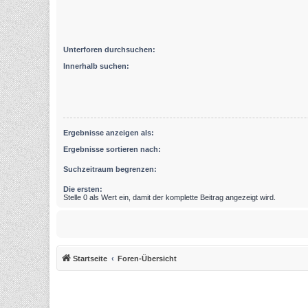
Unterforen durchsuchen:
Innerhalb suchen:
Ergebnisse anzeigen als:
Ergebnisse sortieren nach:
Suchzeitraum begrenzen:
Die ersten:
Stelle 0 als Wert ein, damit der komplette Beitrag angezeigt wird.
Startseite
Foren-Übersicht