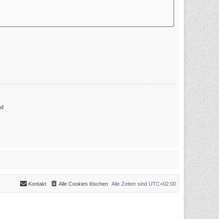
nd
Kontakt
Alle Cookies löschen
Alle Zeiten sind
UTC+02:00