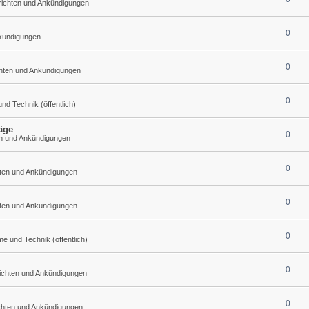
richten und Ankündigungen
0
nkündigungen
0
chten und Ankündigungen
0
d Technik (öffentlich)
äge
0
en und Ankündigungen
0
hten und Ankündigungen
0
hten und Ankündigungen
0
 und Technik (öffentlich)
0
richten und Ankündigungen
0
chten und Ankündigungen