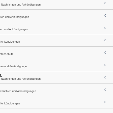
0
he Nachrichten und Ankündigungen
0
chten und Ankündigungen
0
hten und Ankündigungen
0
nd Ankündigungen
0
atenschutz
0
hten und Ankündigungen
4.
0
he Nachrichten und Ankündigungen
0
achrichten und Ankündigungen
0
nd Ankündigungen