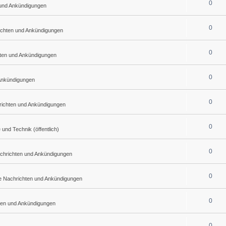
0
 und Ankündigungen
0
ichten und Ankündigungen
0
hten und Ankündigungen
0
 Ankündigungen
0
richten und Ankündigungen
0
nd Technik (öffentlich)
0
achrichten und Ankündigungen
0
he Nachrichten und Ankündigungen
0
ten und Ankündigungen
0