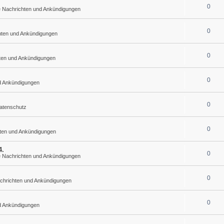
0
he Nachrichten und Ankündigungen
0
chten und Ankündigungen
0
hten und Ankündigungen
0
nd Ankündigungen
0
atenschutz
0
hten und Ankündigungen
4.
0
he Nachrichten und Ankündigungen
0
achrichten und Ankündigungen
0
nd Ankündigungen