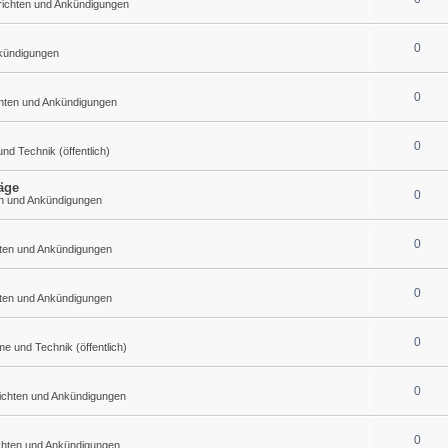
richten und Ankündigungen
0
nkündigungen
0
chten und Ankündigungen
0
d Technik (öffentlich)
äge
0
en und Ankündigungen
0
hten und Ankündigungen
0
hten und Ankündigungen
0
 und Technik (öffentlich)
0
richten und Ankündigungen
0
chten und Ankündigungen