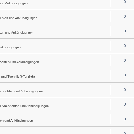
0
 und Ankündigungen
0
ichten und Ankündigungen
0
hten und Ankündigungen
0
 Ankündigungen
0
richten und Ankündigungen
0
nd Technik (öffentlich)
0
achrichten und Ankündigungen
0
he Nachrichten und Ankündigungen
0
ten und Ankündigungen
0