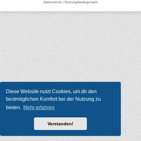
Datenschutz
|
Nutzungsbedingungen
Diese Website nutzt Cookies, um dir den
bestmöglichen Komfort bei der Nutzung zu
bieten.
Mehr erfahren
Verstanden!