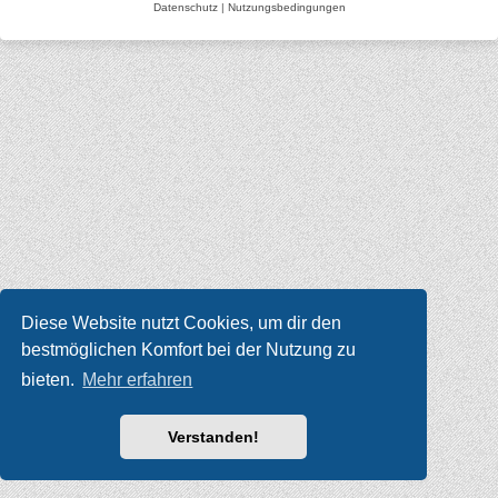
Datenschutz
|
Nutzungsbedingungen
Diese Website nutzt Cookies, um dir den
bestmöglichen Komfort bei der Nutzung zu
bieten.
Mehr erfahren
Verstanden!