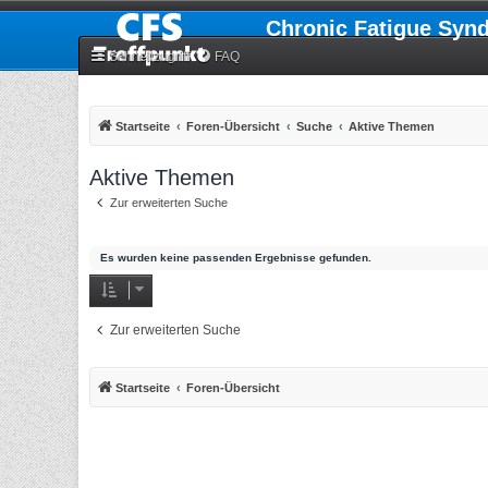
Chronic Fatigue Syn
Schnellzugriff
FAQ
Startseite
Foren-Übersicht
Suche
Aktive Themen
Aktive Themen
Zur erweiterten Suche
Es wurden keine passenden Ergebnisse gefunden.
Zur erweiterten Suche
Startseite
Foren-Übersicht