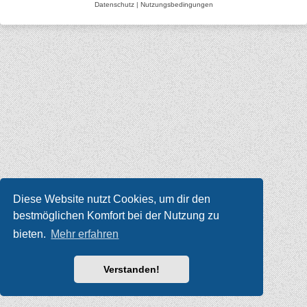
Datenschutz
|
Nutzungsbedingungen
Diese Website nutzt Cookies, um dir den
bestmöglichen Komfort bei der Nutzung zu
bieten.
Mehr erfahren
Verstanden!