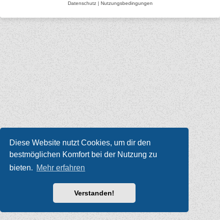
Datenschutz
|
Nutzungsbedingungen
Diese Website nutzt Cookies, um dir den
bestmöglichen Komfort bei der Nutzung zu
bieten.
Mehr erfahren
Verstanden!