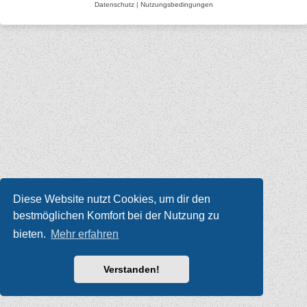
Datenschutz
|
Nutzungsbedingungen
Diese Website nutzt Cookies, um dir den
bestmöglichen Komfort bei der Nutzung zu
bieten.
Mehr erfahren
Verstanden!