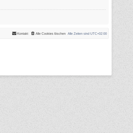
Kontakt
Alle Cookies löschen
Alle Zeiten sind
UTC+02:00