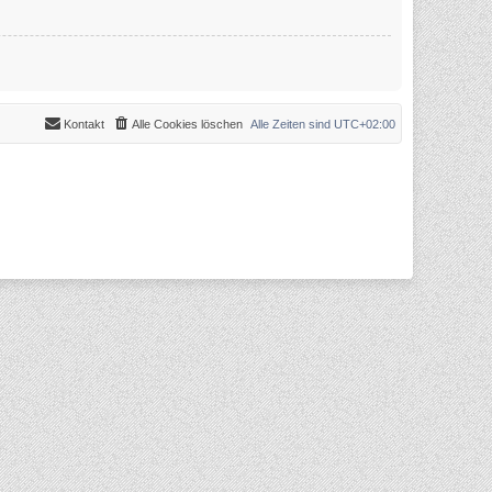
Kontakt
Alle Cookies löschen
Alle Zeiten sind
UTC+02:00