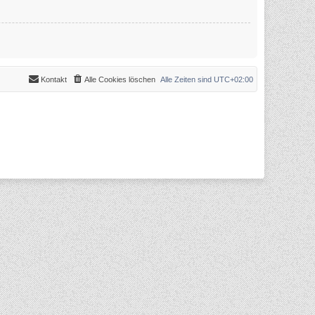
Kontakt
Alle Cookies löschen
Alle Zeiten sind
UTC+02:00