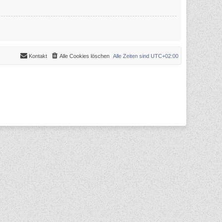
Kontakt
Alle Cookies löschen
Alle Zeiten sind
UTC+02:00