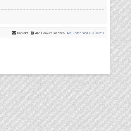
Kontakt
Alle Cookies löschen
Alle Zeiten sind
UTC+02:00