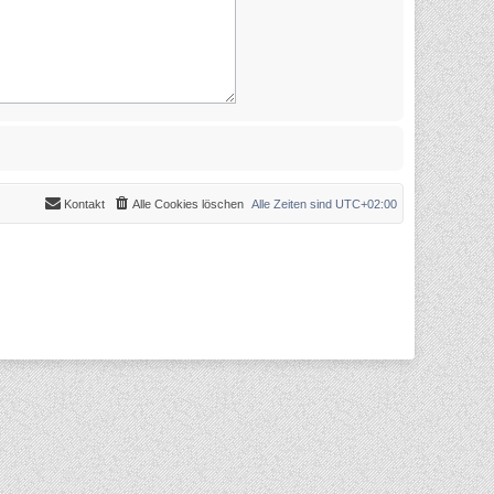
Kontakt
Alle Cookies löschen
Alle Zeiten sind
UTC+02:00