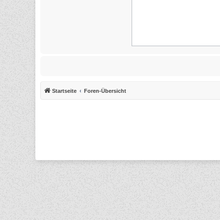
Startseite
Foren-Übersicht