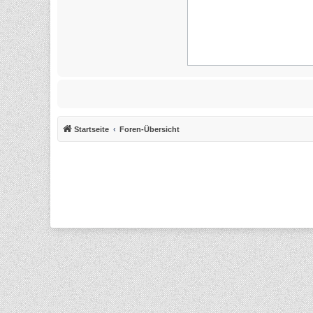
Startseite
Foren-Übersicht