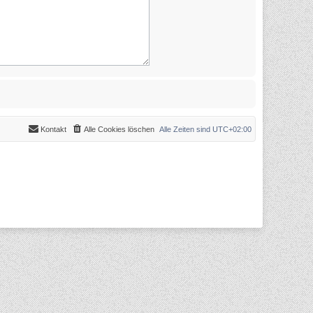
Kontakt
Alle Cookies löschen
Alle Zeiten sind
UTC+02:00