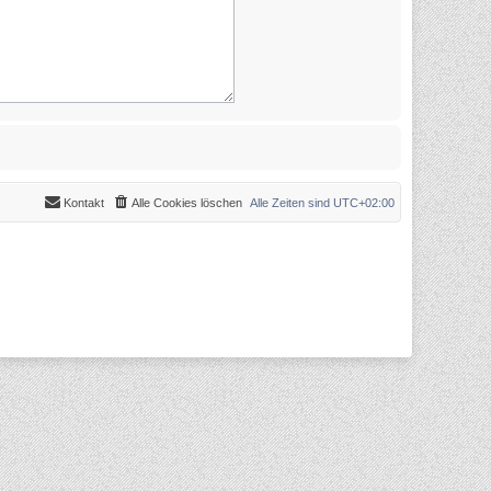
Kontakt
Alle Cookies löschen
Alle Zeiten sind
UTC+02:00