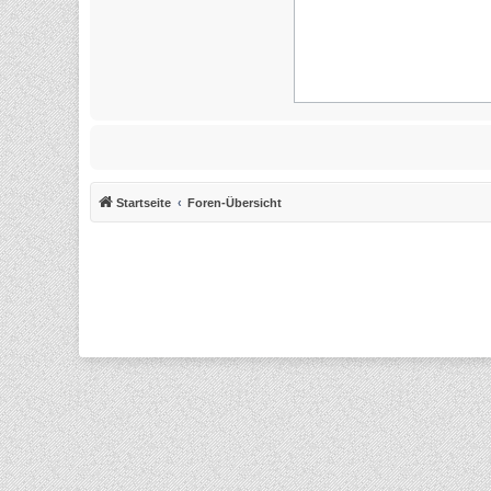
Startseite
Foren-Übersicht