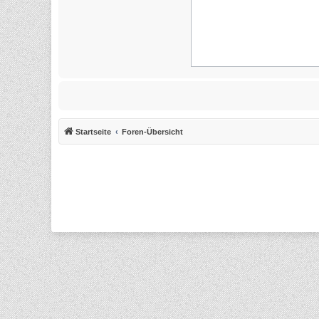
Startseite
Foren-Übersicht