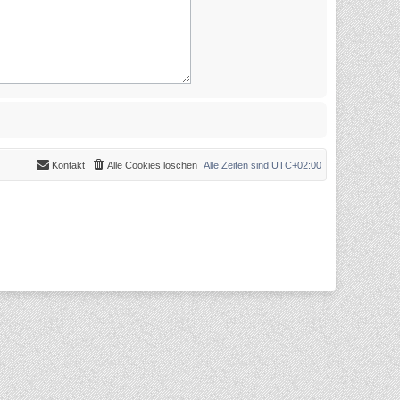
Kontakt
Alle Cookies löschen
Alle Zeiten sind
UTC+02:00