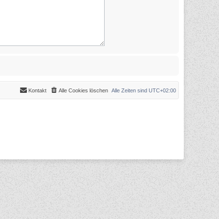
Kontakt
Alle Cookies löschen
Alle Zeiten sind
UTC+02:00