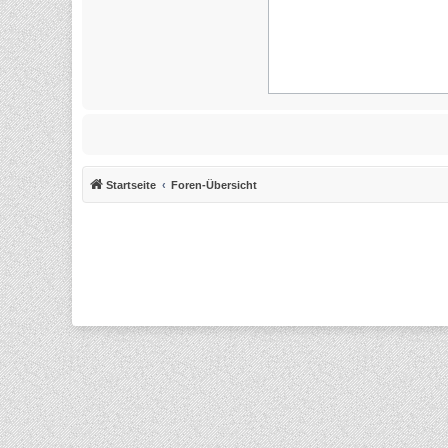
Startseite
Foren-Übersicht