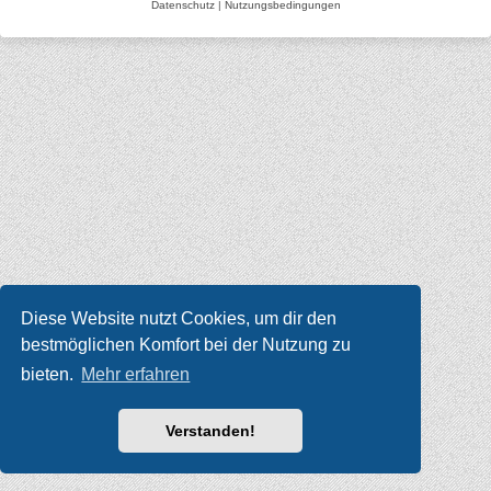
Datenschutz
|
Nutzungsbedingungen
Diese Website nutzt Cookies, um dir den
bestmöglichen Komfort bei der Nutzung zu
bieten.
Mehr erfahren
Verstanden!