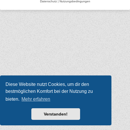
Datenschutz
|
Nutzungsbedingungen
Diese Website nutzt Cookies, um dir den
bestmöglichen Komfort bei der Nutzung zu
bieten.
Mehr erfahren
Verstanden!