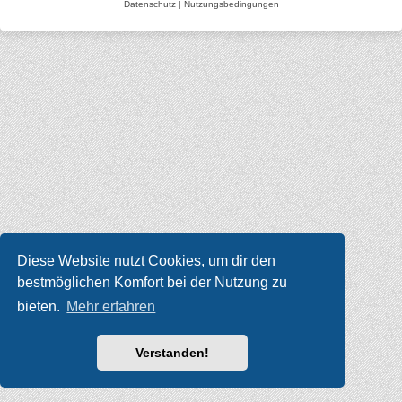
Datenschutz
|
Nutzungsbedingungen
Diese Website nutzt Cookies, um dir den
bestmöglichen Komfort bei der Nutzung zu
bieten.
Mehr erfahren
Verstanden!