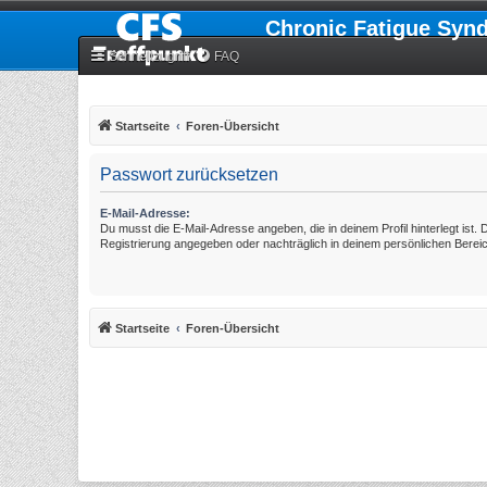
Chronic Fatigue Syn
Schnellzugriff
FAQ
Startseite
Foren-Übersicht
Passwort zurücksetzen
E-Mail-Adresse:
Du musst die E-Mail-Adresse angeben, die in deinem Profil hinterlegt ist. 
Registrierung angegeben oder nachträglich in deinem persönlichen Berei
Startseite
Foren-Übersicht