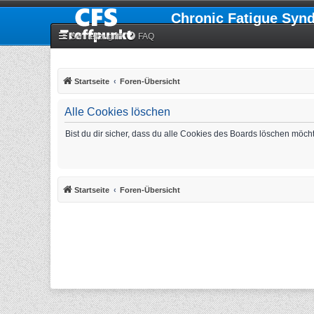
Chronic Fatigue Syn
Schnellzugriff
FAQ
Startseite
Foren-Übersicht
Alle Cookies löschen
Bist du dir sicher, dass du alle Cookies des Boards löschen möch
Startseite
Foren-Übersicht