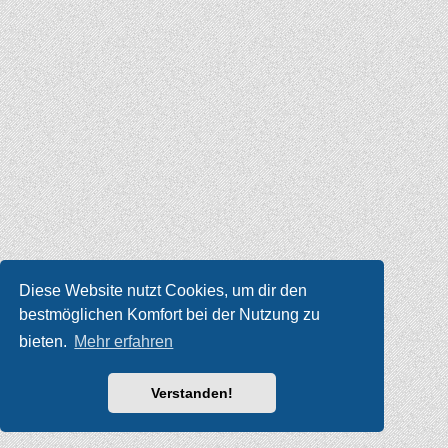
Diese Website nutzt Cookies, um dir den
bestmöglichen Komfort bei der Nutzung zu
bieten.
Mehr erfahren
Verstanden!