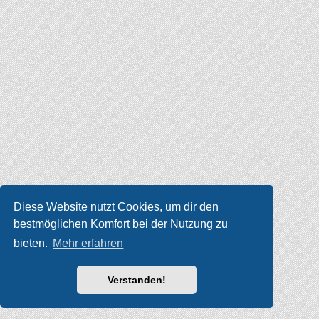
Diese Website nutzt Cookies, um dir den
bestmöglichen Komfort bei der Nutzung zu
bieten.
Mehr erfahren
Verstanden!